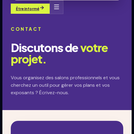
Être informé
CONTACT
Discutons de
votre
projet.
Vous organisez des salons professionnels et vous
cherchez un outil pour gérer vos plans et vos
exposants ? Écrivez-nous.