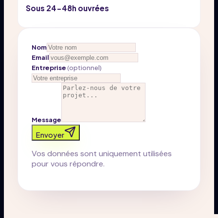
Sous 24-48h ouvrées
Nom
Email
Entreprise
(
optionnel
)
Message
Envoyer
Vos données sont uniquement utilisées
pour vous répondre.