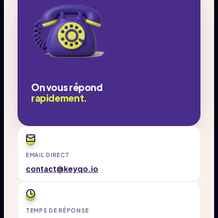
On vous répond
rapidement.
EMAIL DIRECT
contact@keyqo.io
TEMPS DE RÉPONSE