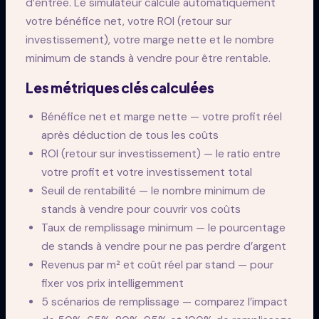
d’entrée. Le simulateur calcule automatiquement
votre bénéfice net, votre ROI (retour sur
investissement), votre marge nette et le nombre
minimum de stands à vendre pour être rentable.
Les métriques clés calculées
Bénéfice net et marge nette — votre profit réel
après déduction de tous les coûts
ROI (retour sur investissement) — le ratio entre
votre profit et votre investissement total
Seuil de rentabilité — le nombre minimum de
stands à vendre pour couvrir vos coûts
Taux de remplissage minimum — le pourcentage
de stands à vendre pour ne pas perdre d’argent
Revenus par m² et coût réel par stand — pour
fixer vos prix intelligemment
5 scénarios de remplissage — comparez l’impact