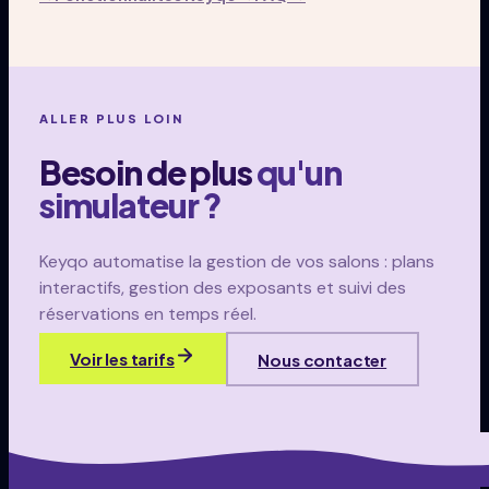
ALLER PLUS LOIN
Besoin de plus
qu'un
simulateur ?
Keyqo automatise la gestion de vos salons : plans
interactifs, gestion des exposants et suivi des
réservations en temps réel.
Voir les tarifs
Nous contacter